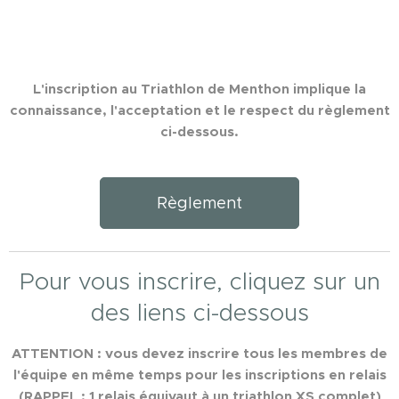
L'inscription au Triathlon de Menthon implique la
connaissance, l'acceptation et le respect du règlement
ci-dessous.
Règlement
Pour vous inscrire, cliquez sur un
des liens ci-dessous
ATTENTION : vous devez inscrire tous les membres de
l'équipe en même temps pour les inscriptions en relais
(RAPPEL : 1 relais équivaut à un triathlon XS complet)