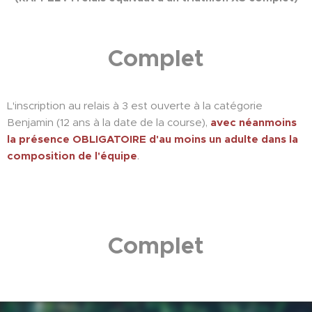
Complet
L'inscription au relais à 3 est ouverte à la catégorie
Benjamin (12 ans à la date de la course),
avec néanmoins
la présence OBLIGATOIRE d'au moins un adulte dans la
composition de l'équipe
.
Complet