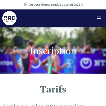
On vous donne rendez-vous en 2026 !!
Inscription
Tarifs