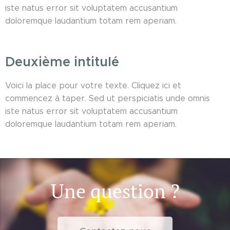
iste natus error sit voluptatem accusantium
doloremque laudantium totam rem aperiam.
Deuxième intitulé
Voici la place pour votre texte. Cliquez ici et
commencez à taper. Sed ut perspiciatis unde omnis
iste natus error sit voluptatem accusantium
doloremque laudantium totam rem aperiam.
Une question ?